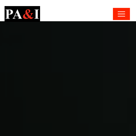
Panneau de gestion des cookies