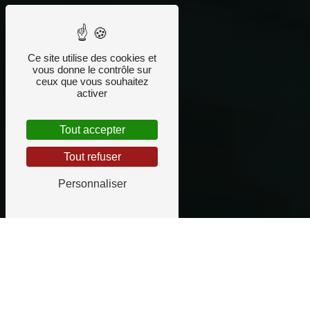
Ce site utilise des cookies et
vous donne le contrôle sur
ceux que vous souhaitez
activer
Tout accepter
Tout refuser
Personnaliser