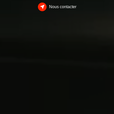
Nous contacter