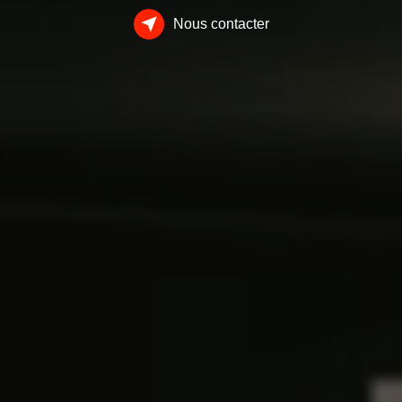
Nous contacter