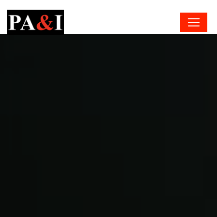
Panneau de gestion des cookies