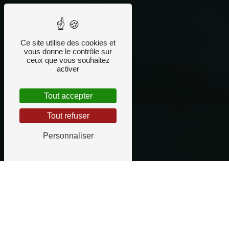
Ce site utilise des cookies et
vous donne le contrôle sur
ceux que vous souhaitez
activer
Tout accepter
Tout refuser
Personnaliser