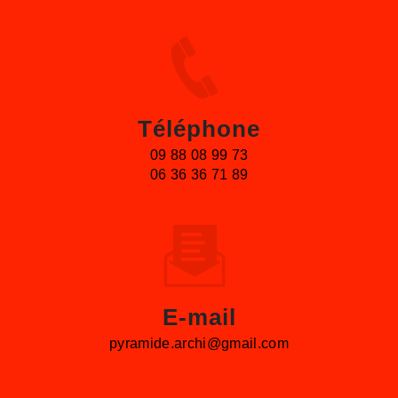
Téléphone
09 88 08 99 73
06 36 36 71 89
E-mail
pyramide.archi@gmail.com