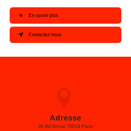
En savoir plus
Contactez-nous
Adresse
95 Bd Brune 75014 Paris