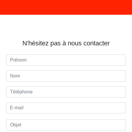
N'hésitez pas à nous contacter