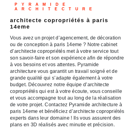
PYRAMIDE
ARCHITECTURE
architecte copropriétés à paris
14eme
Vous avez un projet d’agencement, de décoration
ou de conception à paris 14eme ? Notre cabinet
d’architecte copropriétés met à votre service tout
son savoir-faire et son expérience afin de répondre
à vos besoins et vos attentes. Pyramide
architecture vous garantit un travail soigné et de
grande qualité qui s’adapte également à votre
budget. Découvrez notre équipe d’architecte
copropriétés qui est à votre écoute, vous conseille
et vous accompagne tout au long de la réalisation
de votre projet. Contactez Pyramide architecture à
paris 14eme et bénéficiez d’architecte copropriétés
experts dans leur domaine ! Ils vous assurent des
plans en 3D réalisés avec minutie et précision.