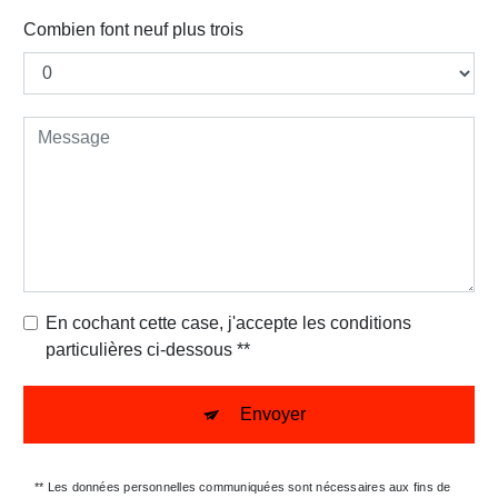
Combien font neuf plus trois
En cochant cette case, j'accepte les conditions
particulières ci-dessous **
Envoyer
** Les données personnelles communiquées sont nécessaires aux fins de